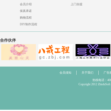
会员介绍
上门自提
保真承诺
购物流程
DIY制作流程
合作伙伴
会员须知
关于我们
广告
热线电话：400 
Copyright 2012 Zhis