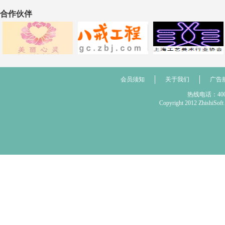
合作伙伴
会员须知
关于我们
广告
热线电话：400 
Copyright 2012 Zhis