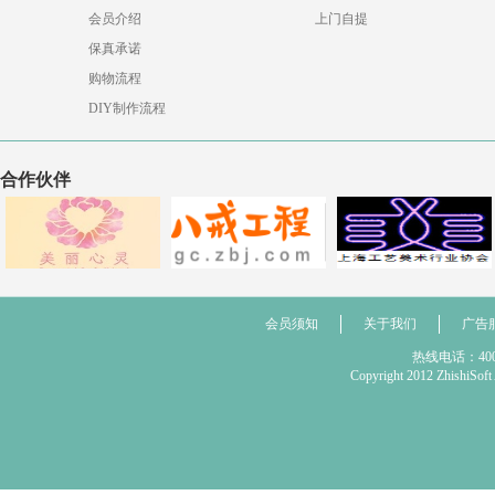
会员介绍
上门自提
保真承诺
购物流程
DIY制作流程
合作伙伴
会员须知
关于我们
广告
热线电话：400 
Copyright 2012 Zhis