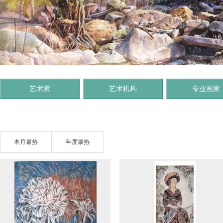
艺术家
艺术机构
专业画家
本月最热
年度最热