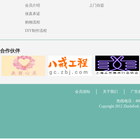
会员介绍
上门自提
保真承诺
购物流程
DIY制作流程
合作伙伴
会员须知
关于我们
广告
热线电话：400 
Copyright 2012 Zhis