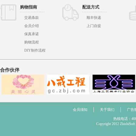
购物指南
配送方式
交易条款
顺丰快递
会员介绍
上门自提
保真承诺
购物流程
DIY制作流程
合作伙伴
会员须知
关于我们
广告
热线电话：400 
Copyright 2012 Zhis