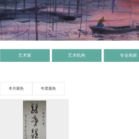
艺术家
艺术机构
专业画家
本月最热
年度最热